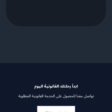
ابدأ رحلتك القانونية اليوم
تواصل معنا للحصول على الخدمة القانونية المطلوبة