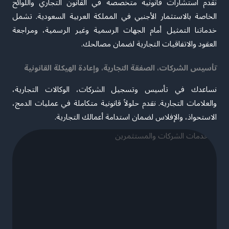
نقدم استشارات قانونية متخصصة في القانون التجاري واللوائح
الخاصة بالاستثمار الأجنبي في المملكة العربية السعودية. تشمل
خدماتنا التمثيل أمام الجهات الرسمية وغير الرسمية، ومراجعة
العقود والاتفاقيات التجارية لضمان مصالحك.
تأسيس الشركات، الصفقة التجارية، وإعادة الهيكلة القانونية
نساعدك في تأسيس وتسجيل الشركات، الوكالات التجارية،
والعلامات التجارية. نقدم حلولاً قانونية متكاملة في عمليات الدمج،
الاستحواذ، والإفلاس لضمان استدامة أعمالك التجارية.