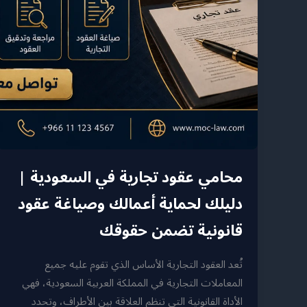
قانونية
تضمن
حقوقك
محامي عقود تجارية في السعودية |
دليلك لحماية أعمالك وصياغة عقود
قانونية تضمن حقوقك
تُعد العقود التجارية الأساس الذي تقوم عليه جميع
المعاملات التجارية في المملكة العربية السعودية، فهي
الأداة القانونية التي تنظم العلاقة بين الأطراف، وتحدد