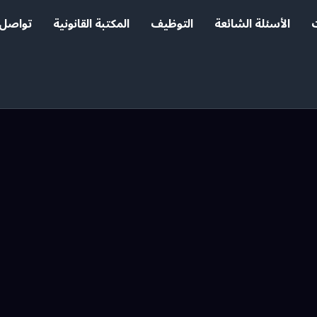
الأسئلة الشائعة
التوظيف
المكتبة القانونية
تواصل 