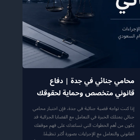
محامي جنائي في جدة | دفاع
قانوني متخصص وحماية لحقوقك
إذا كنت تواجه قضية جنائية في جدة، فإن اختيار محامي
جنائي يمتلك الخبرة في التعامل مع القضايا الجزائية قد
يكون من أهم الخطوات التي تساعدك على فهم موقفك
القانوني والتعامل مع الإجراءات بصورة أكثر تنظيمًا.